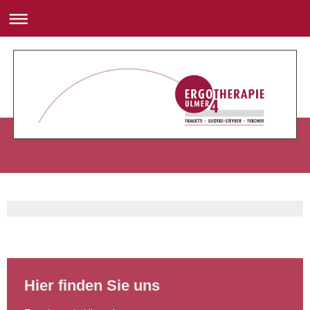
Hier finden Sie uns