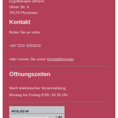
Ergotherapie Ulmer4
Ulmer Str. 4
75179 Pforzheim
Kontakt
Rufen Sie an unter
+49 7231 4253032
oder nutzen Sie unser
Kontaktformular
.
Öffnungszeiten
Nach telefonischer Voranmeldung
Montag bis Freitag 8:00 -18.30 Uhr